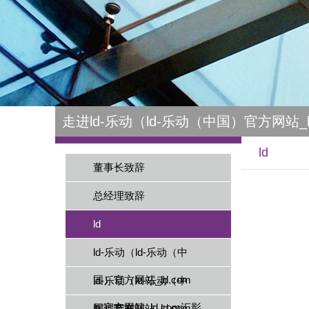
_ld.com ）
官方网站
走进ld-乐动（ld-乐动（中国）官方网站_ld
ld
董事长致辞
_ld.com
总经理致辞
ld
ld-乐动（ld-乐动（中
国）官方网站_ld.com
ld-乐动（ld-乐动（中
）官方网站_ld.com汇影
国）官方网站_ld.com
辉煌荣誉