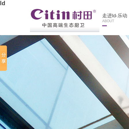
ld
走进ld-乐动
ABOUT
（ld-乐动
（中国）官
方网站