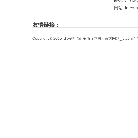
ld-乐动（l
网站_ld.c
友情链接：
Copyright © 2015 ld-乐动（ld-乐动（中国）官方网站_ld.co