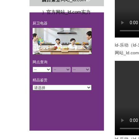
）官方网站_ld.com实力
厨卫电器
ld-乐动（l
网站_ld.
网点查询
精品鉴赏