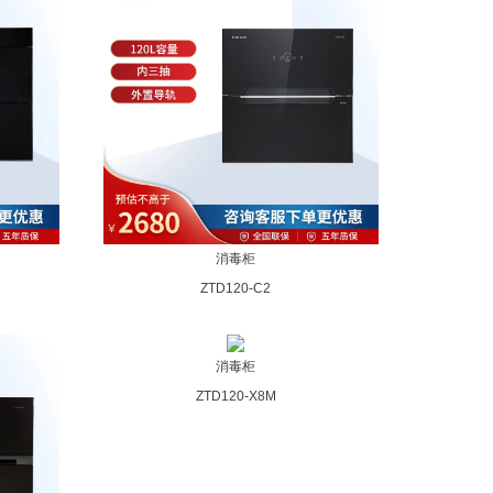
消毒柜
ZTD120-C2
了解产品
消毒柜
ZTD120-X8M
了解产品